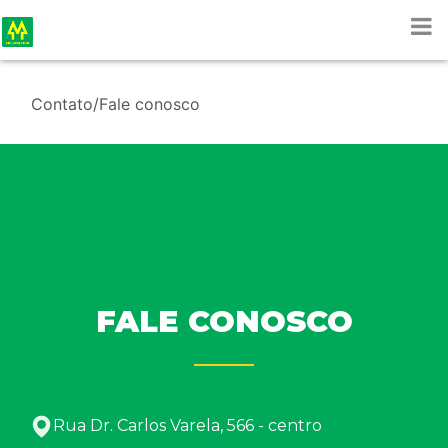
Contato/Fale conosco
FALE CONOSCO
Rua Dr. Carlos Varela, 566 - centro