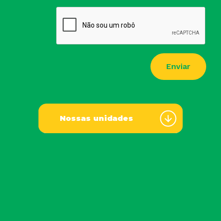
Enviar
Nossas unidades