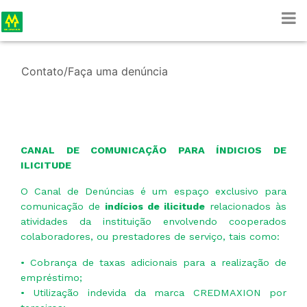
Contato/Faça uma denúncia
CANAL DE COMUNICAÇÃO PARA ÍNDICIOS DE
ILICITUDE
O Canal de Denúncias é um espaço exclusivo para
comunicação de
indícios de ilicitude
relacionados às
atividades da instituição envolvendo cooperados
colaboradores, ou prestadores de serviço, tais como:
• Cobrança de taxas adicionais para a realização de
empréstimo;
• Utilização indevida da marca CREDMAXION por